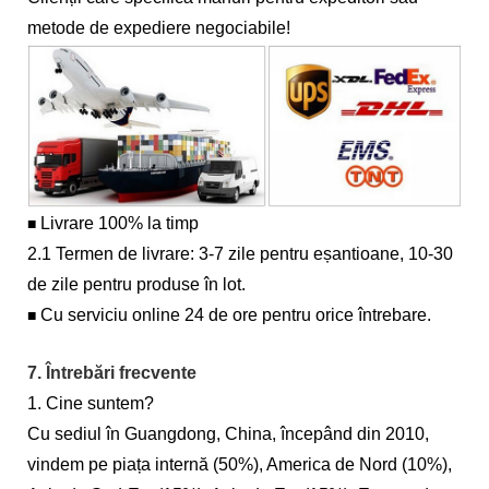
metode de expediere negociabile!
Livrare 100% la timp
■
2.1 Termen de livrare: 3-7 zile pentru eșantioane, 10-30
de zile pentru produse în lot.
Cu serviciu online 24 de ore pentru orice întrebare.
■
7. Întrebări frecvente
1. Cine suntem?
Cu sediul în Guangdong, China, începând din 2010,
vindem pe piața internă (50%), America de Nord (10%),