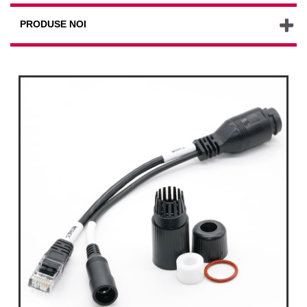
PRODUSE NOI