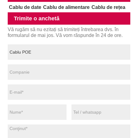
Cablu de date
Cablu de alimentare
Cablu de rețea
Trimite o anchetă
Vă rugăm să nu ezitați să trimiteți întrebarea dvs. în
formularul de mai jos. Vă vom răspunde în 24 de ore.