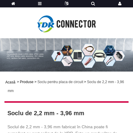
>
Produse
>
Soclu pentru placa de circuit
>
Soclu de 2,2 mm - 3,96
Acasă
mm
Soclu de 2,2 mm - 3,96 mm
Soclul de 2,2 mm - 3,96 mm fabricat în China poate fi