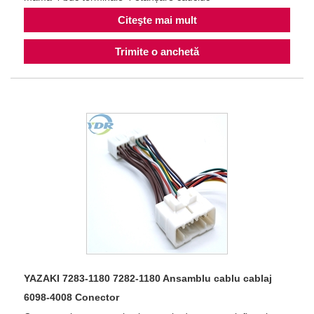
Citeşte mai mult
Trimite o anchetă
YAZAKI 7283-1180 7282-1180 Ansamblu cablu cablaj
6098-4008 Conector