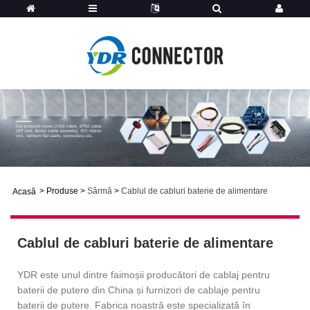
>
Produse
>
Sârmă
>
Cablul de cabluri baterie de alimentare
Acasă
Cablul de cabluri baterie de alimentare
YDR este unul dintre faimoșii producători de cablaj pentru
baterii de putere din China și furnizori de cablaje pentru
baterii de putere. Fabrica noastră este specializată în