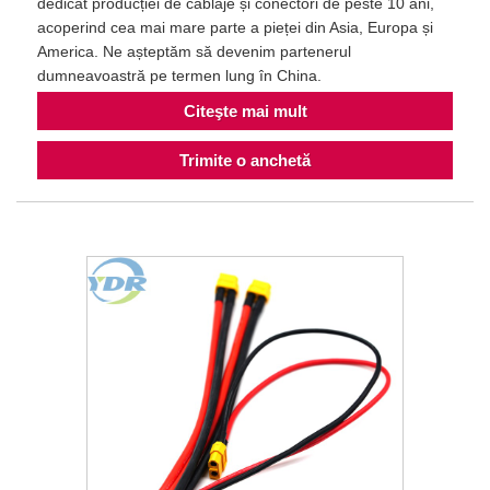
dedicat producției de cablaje și conectori de peste 10 ani,
acoperind cea mai mare parte a pieței din Asia, Europa și
America. Ne așteptăm să devenim partenerul
dumneavoastră pe termen lung în China.
Citeşte mai mult
Trimite o anchetă