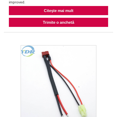
improved.
Citeşte mai mult
Trimite o anchetă