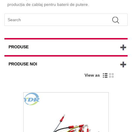
producția de cablaj pentru baterii de putere.
PRODUSE
PRODUSE NOI
View as