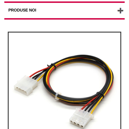
PRODUSE NOI