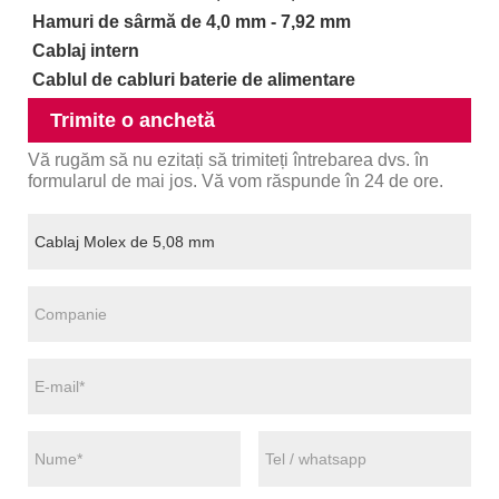
Hamuri de sârmă de 4,0 mm - 7,92 mm
Cablaj intern
Cablul de cabluri baterie de alimentare
Trimite o anchetă
Vă rugăm să nu ezitați să trimiteți întrebarea dvs. în
formularul de mai jos. Vă vom răspunde în 24 de ore.