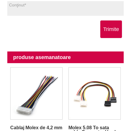
Trimite
produse asemanatoare
Cablaj Molex de 4,2 mm
Molex 5.08 To sata