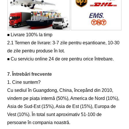
Livrare 100% la timp
■
2.1 Termen de livrare: 3-7 zile pentru eșantioane, 10-30
de zile pentru produse în lot.
Cu serviciu online 24 de ore pentru orice întrebare.
■
7. Întrebări frecvente
1. Cine suntem?
Cu sediul în Guangdong, China, începând din 2010,
vindem pe piața internă (50%), America de Nord (10%),
Asia de Sud-Est (15%), Asia de Est (15%), Europa de
Vest (10%). În total sunt aproximativ 51-100 de
persoane în compania noastră.