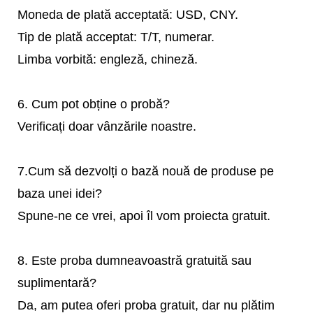
Moneda de plată acceptată: USD, CNY.
Tip de plată acceptat: T/T, numerar.
Limba vorbită: engleză, chineză.
6. Cum pot obține o probă?
Verificați doar vânzările noastre.
7.Cum să dezvolți o bază nouă de produse pe
baza unei idei?
Spune-ne ce vrei, apoi îl vom proiecta gratuit.
8. Este proba dumneavoastră gratuită sau
suplimentară?
Da, am putea oferi proba gratuit, dar nu plătim