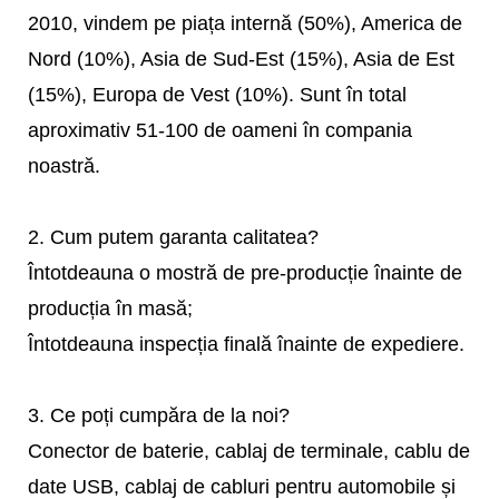
2010, vindem pe piața internă (50%), America de
Nord (10%), Asia de Sud-Est (15%), Asia de Est
(15%), Europa de Vest (10%). Sunt în total
aproximativ 51-100 de oameni în compania
noastră.
2. Cum putem garanta calitatea?
Întotdeauna o mostră de pre-producție înainte de
producția în masă;
Întotdeauna inspecția finală înainte de expediere.
3. Ce poți cumpăra de la noi?
Conector de baterie, cablaj de terminale, cablu de
date USB, cablaj de cabluri pentru automobile și