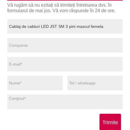
Vă rugăm să nu ezitați să trimiteți întrebarea dvs. în
formularul de mai jos. Vă vom răspunde în 24 de ore.
Trimite