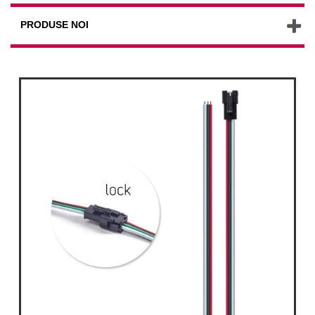
PRODUSE NOI