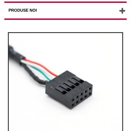
PRODUSE NOI