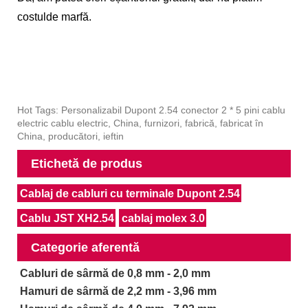
costul
de marfă.
Hot Tags: Personalizabil Dupont 2.54 conector 2 * 5 pini cablu
electric cablu electric, China, furnizori, fabrică, fabricat în
China, producători, ieftin
Etichetă de produs
Cablaj de cabluri cu terminale Dupont 2.54
Cablu JST XH2.54
cablaj molex 3.0
Categorie aferentă
Cabluri de sârmă de 0,8 mm - 2,0 mm
Hamuri de sârmă de 2,2 mm - 3,96 mm