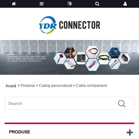
>
Produse
>
Cablaj personalizat
>
Cablu echipament
Acasă
PRODUSE