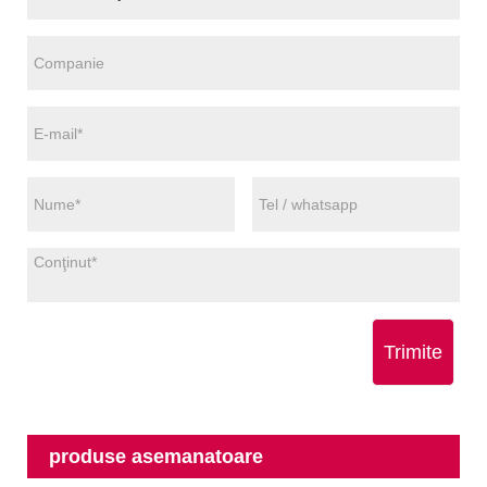
Trimite
produse asemanatoare