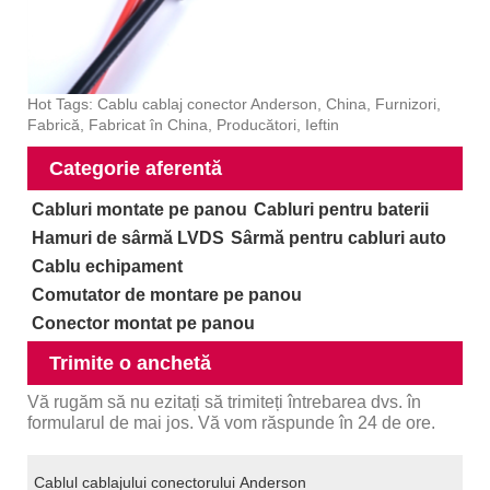
Hot Tags: Cablu cablaj conector Anderson, China, Furnizori,
Fabrică, Fabricat în China, Producători, Ieftin
Categorie aferentă
Cabluri montate pe panou
Cabluri pentru baterii
Hamuri de sârmă LVDS
Sârmă pentru cabluri auto
Cablu echipament
Comutator de montare pe panou
Conector montat pe panou
Trimite o anchetă
Vă rugăm să nu ezitați să trimiteți întrebarea dvs. în
formularul de mai jos. Vă vom răspunde în 24 de ore.