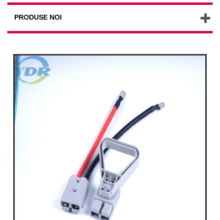
PRODUSE NOI